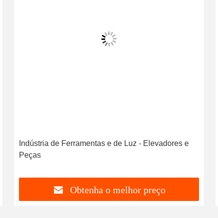
Indústria de Ferramentas e de Luz - Elevadores e
Peças
Obtenha o melhor preço