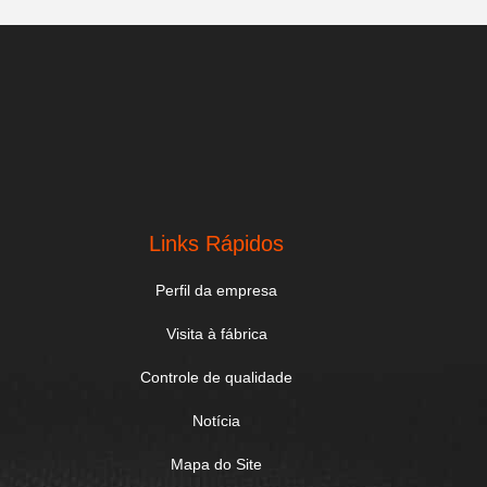
Links Rápidos
Perfil da empresa
Visita à fábrica
Controle de qualidade
Notícia
Mapa do Site