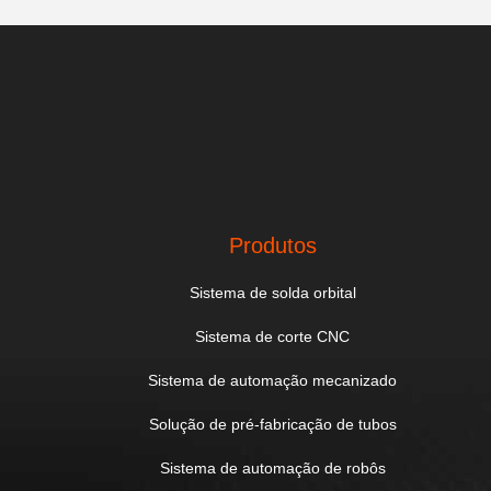
Produtos
Sistema de solda orbital
Sistema de corte CNC
Sistema de automação mecanizado
Solução de pré-fabricação de tubos
Sistema de automação de robôs