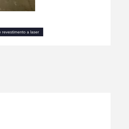
 revestimento a laser