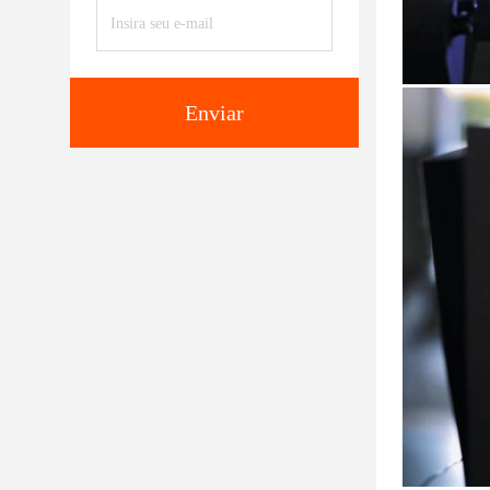
Enviar