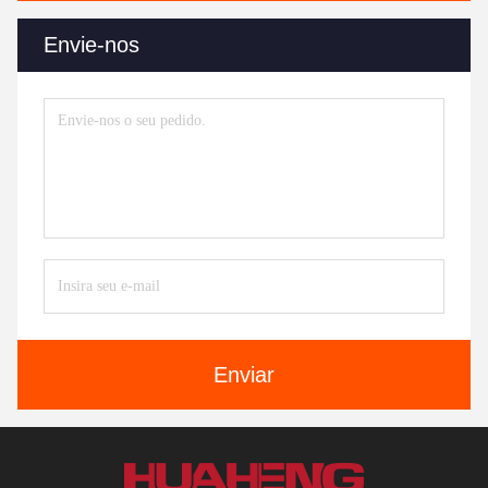
Envie-nos
Enviar