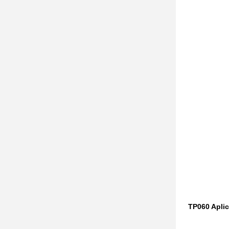
TP060 Aplic