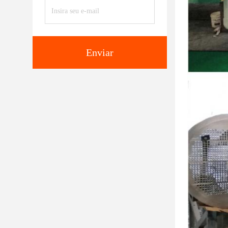
Enviar