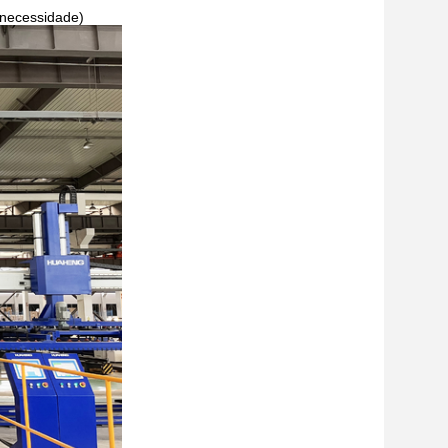
 necessidade)