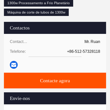
1300w Processamento a Frio Planetário
Máquina de corte de tubos de 1300w
Contactos
Contactos:
Mr. Ruan
Telefone:
+86-512-57328118
Contacte agora
Envie-nos