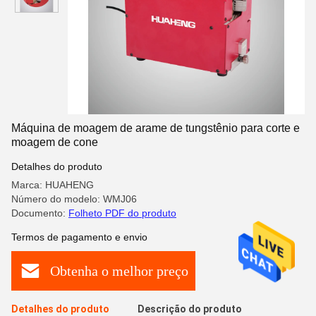
Máquina de moagem de arame de tungstênio para corte e
moagem de cone
Detalhes do produto
Marca: HUAHENG
Número do modelo: WMJ06
Documento:
Folheto PDF do produto
Termos de pagamento e envio
Obtenha o melhor preço
Detalhes do produto
Descrição do produto