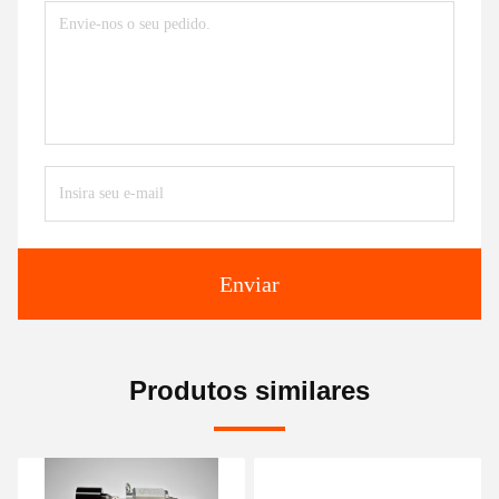
Enviar
Produtos similares