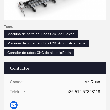
Tags:
Máquina de corte de tubos CNC de 6 eixos
Máquina de corte de tubos CNC Automaticamente
Cortador de tubos CNC de alta eficiência
Contactos
Contactos:
Mr. Ruan
Telefone:
+86-512-57328118