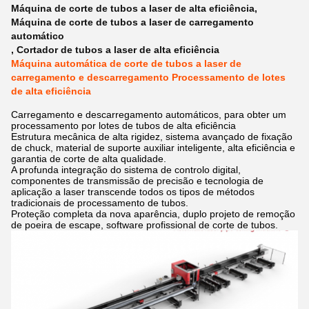
Máquina de corte de tubos a laser de alta eficiência
,
Máquina de corte de tubos a laser de carregamento
automático
,
Cortador de tubos a laser de alta eficiência
Máquina automática de corte de tubos a laser de
carregamento e descarregamento Processamento de lotes
de alta eficiência
Carregamento e descarregamento automáticos, para obter um
processamento por lotes de tubos de alta eficiência
Estrutura mecânica de alta rigidez, sistema avançado de fixação
de chuck, material de suporte auxiliar inteligente, alta eficiência e
garantia de corte de alta qualidade.
A profunda integração do sistema de controlo digital,
componentes de transmissão de precisão e tecnologia de
aplicação a laser transcende todos os tipos de métodos
tradicionais de processamento de tubos.
Proteção completa da nova aparência, duplo projeto de remoção
de poeira de escape, software profissional de corte de tubos.