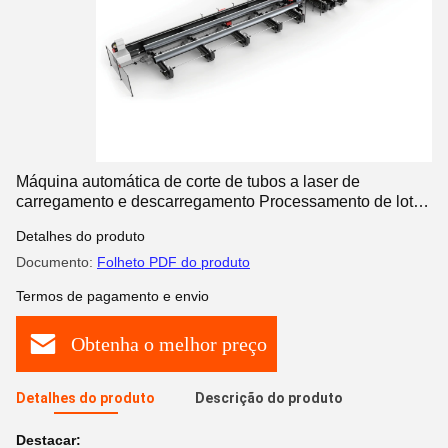
Máquina automática de corte de tubos a laser de
carregamento e descarregamento Processamento de lotes
de alta eficiência
Detalhes do produto
Documento:
Folheto PDF do produto
Termos de pagamento e envio
Obtenha o melhor preço
Detalhes do produto
Descrição do produto
Destacar: